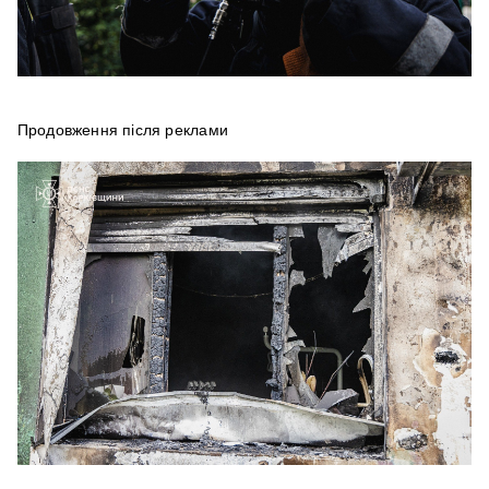
Продовження після реклами