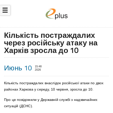
☰
Кількість постраждалих
через російську атаку на
Харків зросла до 10
Июнь 10
15:48
2026
Кількість постраждалих внаслідок російської атаки по двох
районах Харкова у середу, 10 червня, зросла до 10.
Про це повідомили
у Державній службі з надзвичайних
ситуацій (ДСНС).