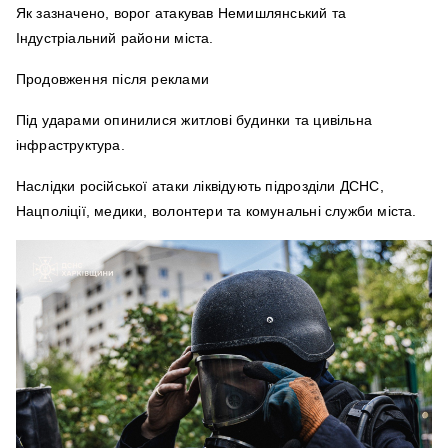
Як зазначено, ворог атакував Немишлянський та
Індустріальний райони міста.
Продовження після реклами
Під ударами опинилися житлові будинки та цивільна
інфраструктура.
Наслідки російської атаки ліквідують підрозділи ДСНС,
Нацполіції, медики, волонтери та комунальні служби міста.