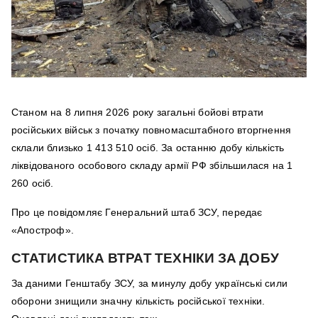
Станом на 8 липня 2026 року загальні бойові втрати
російських військ з початку повномасштабного вторгнення
склали близько 1 413 510 осіб. За останню добу кількість
ліквідованого особового складу армії РФ збільшилася на 1
260 осіб.
Про це повідомляє Генеральний штаб ЗСУ, передає
«Апостроф».
СТАТИСТИКА ВТРАТ ТЕХНІКИ ЗА ДОБУ
За даними Генштабу ЗСУ, за минулу добу українські сили
оборони знищили значну кількість російської техніки.