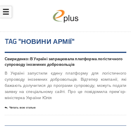
☰
TAG "НОВИНИ АРМІЇ"
Свириденко: В Україні запрацювала платформа логістичного
супроводу іноземних добровольців
В Україні запустили єдину платформу для логістичного
супроводу іноземних добровольців. Відтепер компанії, які
бажають долучитися до програми супроводу, можуть подати
заявку на спеціальному сайті. Про це повідомила прем’єр-
міністерка України Юлія
Читать всю статью