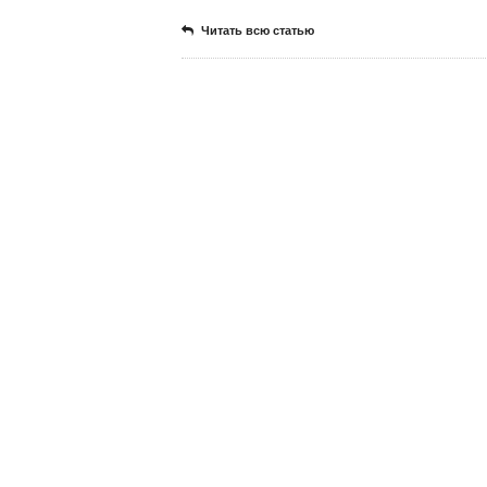
Читать всю статью