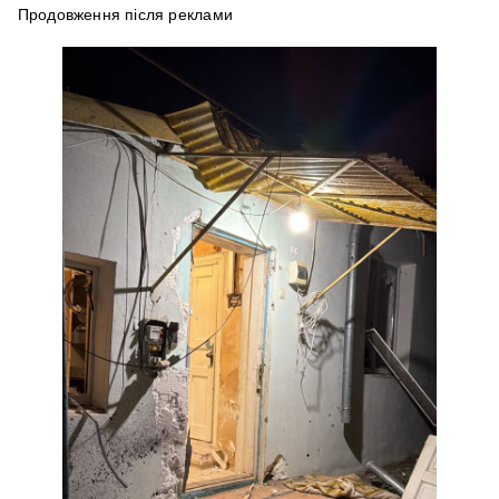
Продовження після реклами