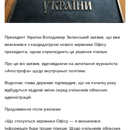
Президент України Володимир Зеленський заявив, що вже
визначився з кандидатурою нового керівника Офісу
президента, однак оприлюднить це рішення пізніше.
Про це він заявив, відповідаючи на запитання журналіста
«Апострофа» щодо внутрішньої політики.
Водночас глава держави підтвердив, що на початку року
відбудуться кадрові зміни серед очільників обласних
адміністрацій.
Продовження після реклами
«Що стосується керівника Офісу — я визначився.
Інформація буде трішки пізніше. Щодо очільників обласних