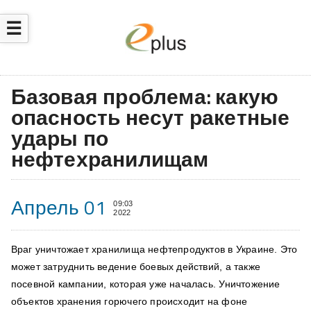
☰
Базовая проблема: какую
опасность несут ракетные
удары по
нефтехранилищам
Апрель 01
09:03
2022
Враг уничтожает хранилища нефтепродуктов в Украине. Это
может затруднить ведение боевых действий, а также
посевной кампании, которая уже началась. Уничтожение
объектов хранения горючего происходит на фоне