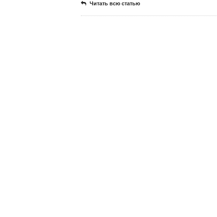
Читать всю статью