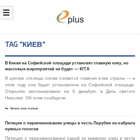
☰
TAG "КИЕВ"
В Киеве на Софийской площади установят главную елку, но
массовых мероприятий не будет — КГГА
В центре столицы снова появится главная елка страны — в
этом году она будет установлена на Софийской площади.
Открытие запланировано на 6 декабря, в День святого
Николая. Об этом сообщили
Читать всю статью
Петиция о переименовании улицы в честь Парубия не набрала
нужных голосов
Петиция о переименовании одной из киевских улиц в честь