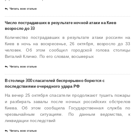
Читать всю статью
Число пострадавших в результате ночной атаки на Киев
возросло до 33
Количество пострадавших в результате атаки россиян на
Киев в ночь на воскресенье, 26 октября, возросло до 33
человек. Об этом сообщил городской голова столицы
Виталий Кличко. По его словам, восьмерых
Читать всю статью
В столице 300 спасателей беспрерывно борются с
последствиями очередного удара РФ
На вечер 25 октября спасатели продолжают тушить пожары
и разбирать завалы после ночных российских обстрелов
Киева. Об этом сообщила Государственная служба по
чрезвычайным ситуациям. По данным ведомства, к
ликвидации последствий
Читать всю статью