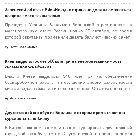
Зеленский об атаке РФ: «Ни одна страна не должна оставаться
наедине перед таким злом»
Президент Украины Владимир Зеленский отреагировал на
массированную атаку России ночью 25 октября, во время
которой оккупанты применили девять баллистических ракет
Читать всю статью
Киев выделил более 500 млн грн на энергонезависимость
систем водоснабжения
Власти Киева выделили 548 млн грн на обеспечение
бесперебойной работы и повышение энергонезависимости
систем водоснабжения и водоотведения. Об этом сообщает
Читать всю статью
Двухэтажный автобус из Берлина в скором времени начнет
курсировать по Киеву
В Киеве в скором времени начнет курсировать двухэтажный
городской автобус, который украинской столице подарил