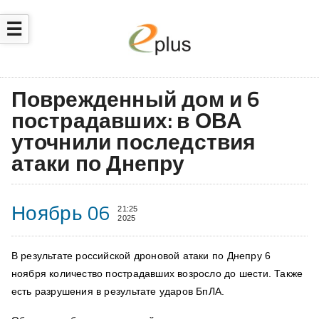
☰
Поврежденный дом и 6
пострадавших: в ОВА
уточнили последствия
атаки по Днепру
Ноябрь 06
21:25
2025
В результате российской дроновой атаки по Днепру 6
ноября количество пострадавших возросло до шести. Также
есть разрушения в результате ударов БпЛА.