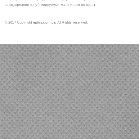
за содержание републицируемых материалов не несет.
© 2017 Copyright
eplus.com.ua
. All Rights reserved.