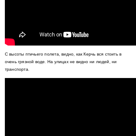
С высоты птичьего полета, видно, как Керчь вся стоить в
очень грязной воде. На улицах не видно ни людей, ни
транспорта.