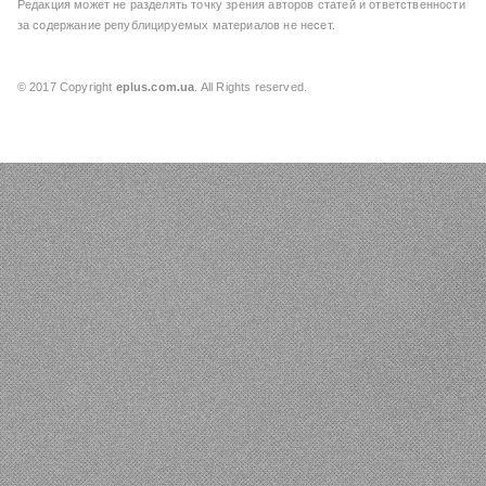
Редакция может не разделять точку зрения авторов статей и ответственности
за содержание републицируемых материалов не несет.
© 2017 Copyright
eplus.com.ua
. All Rights reserved.