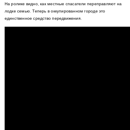
На ролике видно, как местные спасатели переправляют на
лодке семью. Теперь в оккупированном городе это
единственное средство передвижения.