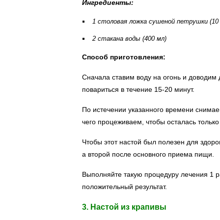
Ингредиенты:
1 столовая ложка сушеной петрушки (10 
2 стакана воды (400 мл)
Способ приготовления:
Сначала ставим воду на огонь и доводим 
повариться в течение 15-20 минут.
По истечении указанного времени снимаем
чего процеживаем, чтобы осталась только
Чтобы этот настой был полезен для здоро
а второй после основного приема пищи.
Выполняйте такую процедуру лечения 1 ра
положительный результат.
3. Настой из крапивы