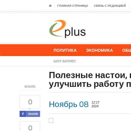
ГЛАВНАЯ СТРАНИЦА
СВЯЗЬ С РЕДАКЦИЕЙ
ПОЛИТИКА
ЭКОНОМИКА
ОБ
ШОУ-БИЗНЕС
Полезные настои,
улучшить работу 
SHARE
0
Ноябрь 08
12:17
2024
SHARE
0