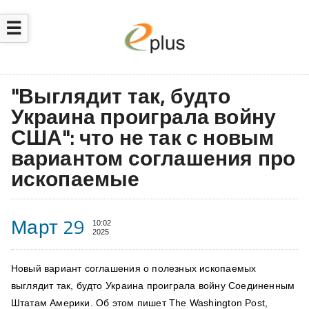
☰
"Выглядит так, будто
Украина проиграла войну
США": что не так с новым
вариантом соглашения про
ископаемые
Март 29
10:02
2025
Новый вариант соглашения о полезных ископаемых
выглядит так, будто Украина проиграла войну Соединенным
Штатам Америки. Об этом пишет The Washington Post,