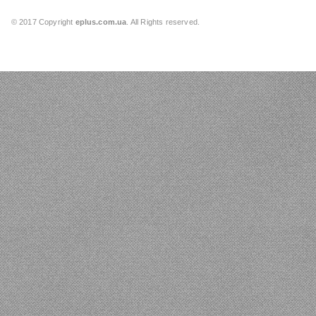
© 2017 Copyright
eplus.com.ua
. All Rights reserved.