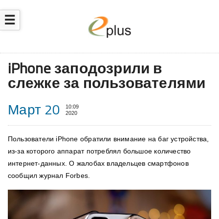
☰
iPhone заподозрили в
слежке за пользователями
Март 20
10:09
2020
Пользователи iPhone обратили внимание на баг устройства,
из-за которого аппарат потреблял большое количество
интернет-данных. О жалобах владельцев смартфонов
сообщил журнал Forbes.