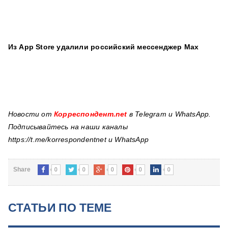
Из App Store удалили российский мессенджер Max
Новости от
Корреспондент.net
в Telegram и WhatsApp.
Подписывайтесь на наши каналы
https://t.me/korrespondentnet и WhatsApp
0
0
0
0
0
Share
СТАТЬИ ПО ТЕМЕ