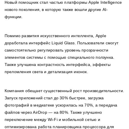
Новый помощник стал частью платформы Apple Intelligence
нового поколения, в которую также вошли другие AI-
функции.
Помимо развития искусственного интеллекта, Apple
доработала интерфейс Liquid Glass. Пользователи смогут
самостоятельно регулировать уровень прозрачности
элементов системы с помощью специального ползунка.
Также улучшена контрастность интерфейса, эффекты
преломления света и детализация иконок.
Компания обещает существенный рост производительности.
Запуск приложений стал до 30% быстрее, загрузка
фотографий в медиатеке ускорилась на 70%, а передача
файлов через AirDrop — на 80%. Также улучшено
переключение между Wi-Fi и мобильной сетью и
оптимизирована работа планировщика процессора для