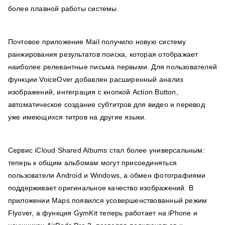
более плавной работы системы.
Почтовое приложение Mail получило новую систему
ранжирования результатов поиска, которая отображает
наиболее релевантные письма первыми. Для пользователей
функции VoiceOver добавлен расширенный анализ
изображений, интеграция с кнопкой Action Button,
автоматическое создание субтитров для видео и перевод
уже имеющихся титров на другие языки.
Сервис iCloud Shared Albums стал более универсальным:
теперь к общим альбомам могут присоединяться
пользователи Android и Windows, а обмен фотографиями
поддерживает оригинальное качество изображений. В
приложении Maps появился усовершенствованный режим
Flyover, а функция GymKit теперь работает на iPhone и