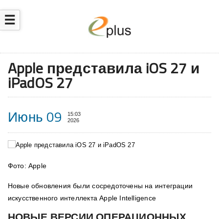
☰
Apple представила iOS 27 и
iPadOS 27
Июнь 09
15:03
2026
Фото: Apple
Новые обновления были сосредоточены на интеграции
искусственного интеллекта Apple Intelligence
НОВЫЕ ВЕРСИИ ОПЕРАЦИОННЫХ