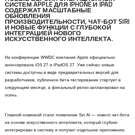
СИСТЕМ APPLE ДЛЯ IPHONE И IPAD
СОДЕРЖАТ МАСШТАБНЫЕ
ОБНОВЛЕНИЯ
ПРОИЗВОДИТЕЛЬНОСТИ, ЧАТ-БОТ SIRI
И НОВЫЕ ФУНКЦИИ С ГЛУБОКОЙ
ИНТЕГРАЦИЕЙ НОВОГО
ИСКУССТВЕННОГО ИНТЕЛЛЕКТА.
На конференции WWDC компания Apple официально
анонсировала iOS 27 и iPadOS 27. Уже сейчас новые
системы доступны в виде предварительных версий для
разработчиков, публичное бета-тестирование стартует в
следующем месяце, а финальный релиз запланирован на
осень.
Главной новинкой стало появление Siri AI — нового чат-бота
на основе искусственного интеллекта, который глубоко
интегрирован в систему и получил отдельное приложение.