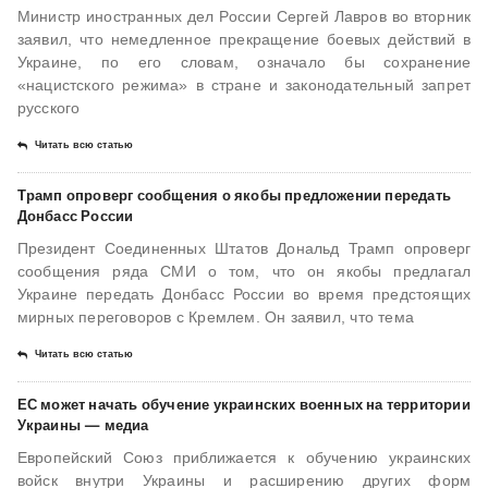
Министр иностранных дел России Сергей Лавров во вторник
заявил, что немедленное прекращение боевых действий в
Украине, по его словам, означало бы сохранение
«нацистского режима» в стране и законодательный запрет
русского
Читать всю статью
Трамп опроверг сообщения о якобы предложении передать
Донбасс России
Президент Соединенных Штатов Дональд Трамп опроверг
сообщения ряда СМИ о том, что он якобы предлагал
Украине передать Донбасс России во время предстоящих
мирных переговоров с Кремлем. Он заявил, что тема
Читать всю статью
ЕС может начать обучение украинских военных на территории
Украины — медиа
Европейский Союз приближается к обучению украинских
войск внутри Украины и расширению других форм