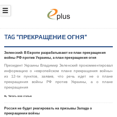
☰
TAG "ПРЕКРАЩЕНИЕ ОГНЯ"
Зеленский: В Европе разрабатывают не план прекращения
войны РФ против Украины, а план прекращения огня
Президент Украины Владимир Зеленский прокомментировал
информацию о «европейском плане прекращения войны»
из 12-ти пунктов, заявив, что речь идет не о плане
прекращения войны РФ против Украины, а о плане
прекращения
Читать всю статью
Россия не будет реагировать на призывы Запада о
прекращении войны