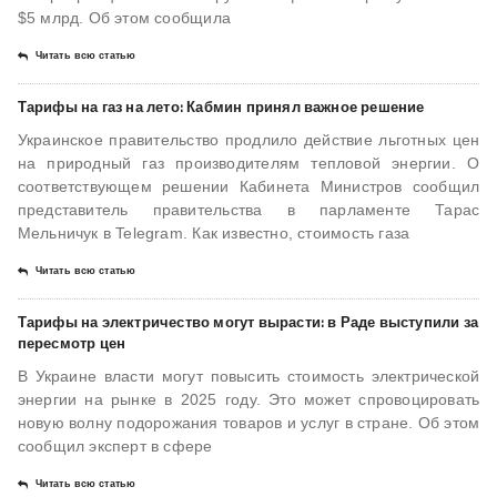
$5 млрд. Об этом сообщила
Читать всю статью
Тарифы на газ на лето: Кабмин принял важное решение
Украинское правительство продлило действие льготных цен
на природный газ производителям тепловой энергии. О
соответствующем решении Кабинета Министров сообщил
представитель правительства в парламенте Тарас
Мельничук в Telegram. Как известно, стоимость газа
Читать всю статью
Тарифы на электричество могут вырасти: в Раде выступили за
пересмотр цен
В Украине власти могут повысить стоимость электрической
энергии на рынке в 2025 году. Это может спровоцировать
новую волну подорожания товаров и услуг в стране. Об этом
сообщил эксперт в сфере
Читать всю статью