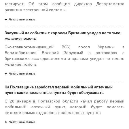
тестирует. Об этом сообщил директор Департамента
развития электронной системы
Читать всю статью
Залужный на событии с королем Британии увидел не только
желание помочь
Экс-главнокомандующий ВСУ, посол Украины в
Великобритании Валерий Залужный в разговорах с
британскими исследователями и врачами увидел не только
желание помочь
Читать всю статью
​На Полтавщине заработал первый мобильный аптечный
пункт: какие населенные пункты будет обслуживать
С 28 января в Полтавской области начал работу первый
мобильный аптечный пункт, который будет помогать
жителям самых отдаленных населенных пунктов
Читать всю статью