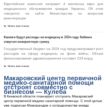
Европейская комиссия направит 4 миллиона евро для
медицинского обслуживания граждан Украины. Об этом
говорится на сайте Министерства по вопросам
реинтеграции
Читать всю статью
Какими будут расходы на медицину в 2024 году: Кабмин
озвучил невероятную сумму
Государственный бюджет на 2024 год предусматривает рост
расходов на сферу медицины на фоне войны. Объем
финансирования здравоохранения составит 239 млрд
Читать всю статью
Макаровский центр первичной
медико-санитарной помощи
отстроят совместно с
бизнесом — Кулеба
В Киевской области планируют отстроить Макаровский
центр первичной медико-санитарной помощи. С этой целью
уже подписан Меморандум о сотрудничестве между