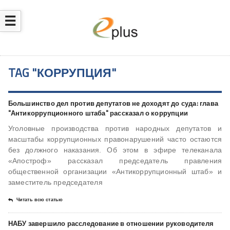
☰
TAG "КОРРУПЦИЯ"
Большинство дел против депутатов не доходят до суда: глава
"Антикоррупционного штаба" рассказал о коррупции
Уголовные производства против народных депутатов и
масштабы коррупционных правонарушений часто остаются
без должного наказания. Об этом в эфире телеканала
«Апостроф» рассказал председатель правления
общественной организации «Антикоррупционный штаб» и
заместитель председателя
Читать всю статью
НАБУ завершило расследование в отношении руководителя