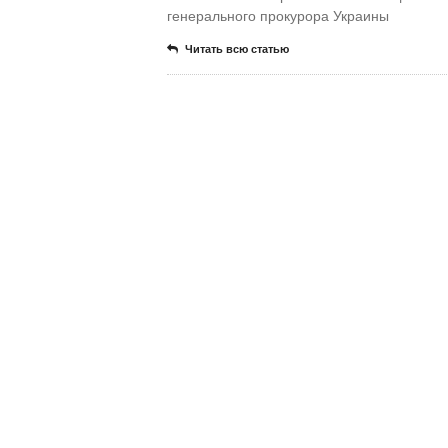
генерального прокурора Украины
Читать всю статью