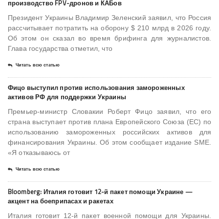
производство FPV-дронов и КАБов
Президент Украины Владимир Зеленский заявил, что Россия
рассчитывает потратить на оборону $ 210 млрд в 2026 году.
Об этом он сказал во время брифинга для журналистов.
Глава государства отметил, что
Читать всю статью
Фицо выступил против использования замороженных
активов РФ для поддержки Украины
Премьер-министр Словакии Роберт Фицо заявил, что его
страна выступает против плана Европейского Союза (ЕС) по
использованию замороженных российских активов для
финансирования Украины. Об этом сообщает издание SME.
«Я отказываюсь от
Читать всю статью
Bloomberg: Италия готовит 12-й пакет помощи Украине —
акцент на боеприпасах и ракетах
Италия готовит 12-й пакет военной помощи для Украины.