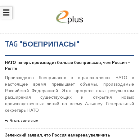
☰
TAG "БОЕПРИПАСЫ"
НАТО теперь производит больше боеприпасов, чем Россия –
Рютте
Производство боеприпасов в странах-членах НАТО в
настоящее время превышает объемы, производимые
Российской Федерацией. Этот прогресс стал результатом
расширения существующих и открытия новых
производственных линий по всему Альянсу. Генеральный
секретарь НАТО
Читать всю статью
Зеленский заявил, что Россия намерена увеличить