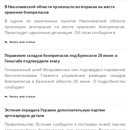
В Николаевской области произошло возгорание на месте
хранения боеприпасов
В одном из населенных пунктов Николаевской области
произошло возгорание на месте хранения боеприпасов.
Происходит одиночная детонация. Об этом сообщили в
Читать всю статью
Поражение складов боеприпасов под Брянском 28 июня: в
Генштабе подтвердили атаку
Генеральный штаб Вооруженных сил подтвердил поражение
беспилотниками Главного управления разведки складов
боеприпасов в Брянской области 28 июня. О подробностях
сообщают
Читать всю статью
Эстония передала Украине дополнительную партию
артснарядов: детали
Правительство Эстонии сообщило о поставках новой партии