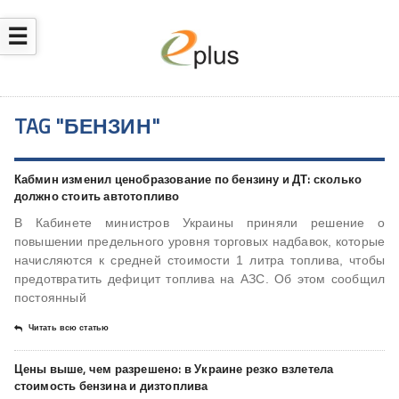
☰
TAG "БЕНЗИН"
Кабмин изменил ценобразование по бензину и ДТ: сколько
должно стоить автотопливо
В Кабинете министров Украины приняли решение о
повышении предельного уровня торговых надбавок, которые
начисляются к средней стоимости 1 литра топлива, чтобы
предотвратить дефицит топлива на АЗС. Об этом сообщил
постоянный
Читать всю статью
Цены выше, чем разрешено: в Украине резко взлетела
стоимость бензина и дизтоплива