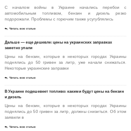
С началом войны в Украине начались перебои с
автомобильным топливом, бензин и дизель резко
подорожали. Проблемы с горючим также усугублялись
Читать всю статью
Дальше — еще дешевле: цены на украинских заправках
заметно упали
Цены на бензин, которые в некоторых городах Украины
поднялись до 50 гривен за литр, уже начали снижаться.
Некоторые украинские заправки
Читать всю статью
В Украине подешевеет топливо: какими будут цены на бензин
и дизель
Цены на бензин, которые в некоторых городах Украины
поднялись до 50 гривен за литр, должны снизиться. Об этом
заявили в
Читать всю статью