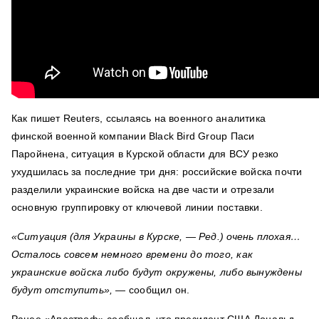
Как пишет Reuters, ссылаясь на военного аналитика
финской военной компании Black Bird Group Паси
Паройнена, ситуация в Курской области для ВСУ резко
ухудшилась за последние три дня: российские войска почти
разделили украинские войска на две части и отрезали
основную группировку от ключевой линии поставки.
«Ситуация (для Украины в Курске, — Ред.) очень плохая…
Осталось совсем немного времени до того, как
украинские войска либо будут окружены, либо вынуждены
будут отступить»,
— сообщил он.