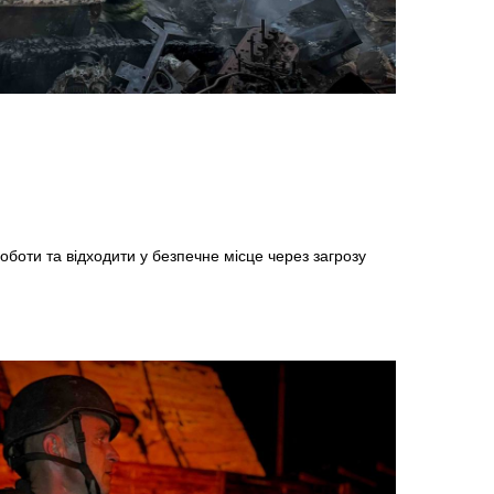
боти та відходити у безпечне місце через загрозу