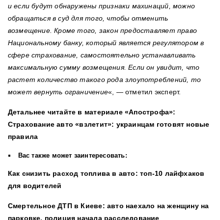
и если будут обнаружены признаки махинаций, можно
обращаться в суд для того, чтобы отменить
возмещение. Кроме того, закон предоставляет право
Национальному банку, который является регулятором в
сфере страхование, самостоятельно устанавливать
максимальную сумму возмещения. Если он увидит, что
растет количество такого рода злоупотреблений, то
может вернуть ограничение
«, — отметил эксперт.
Детальнее читайте в материале
«Апострофа»:
Страхование авто «взлетит»: украинцам готовят новые
правила
Вас также может заинтересовать:
Как снизить расход топлива в авто: топ-10 лайфхаков
для водителей
Смертельное ДТП в Киеве: авто наехало на женщину на
парковке, полиция начала расследование