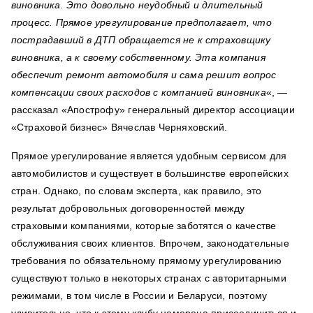
виновника. Это довольно неудобный и длительный
процесс. Прямое урегулирование предполагает, что
пострадавший в ДТП обращается не к страховщику
виновника, а к своему собственному. Эта компания
обеспечит ремонт автомобиля и сама решит вопрос
компенсации своих расходов с компанией виновника
«, —
рассказал «Апострофу» генеральный директор ассоциации
«Страховой бизнес» Вячеслав Черняховский.
Прямое урегулирование является удобным сервисом для
автомобилистов и существует в большинстве европейских
стран. Однако, по словам эксперта, как правило, это
результат добровольных договоренностей между
страховыми компаниями, которые заботятся о качестве
обслуживания своих клиентов. Впрочем, законодательные
требования по обязательному прямому урегулированию
существуют только в некоторых странах с авторитарными
режимами, в том числе в России и Беларуси, поэтому