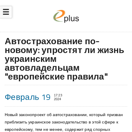
☰
Автострахование по-
новому: упростят ли жизнь
украинским
автовладельцам
"европейские правила"
Февраль 19
17:23
2024
Новый законопроект об автостраховании, который призван
приблизить украинское законодательство в этой сфере к
европейскому, тем не менее, содержит ряд спорных