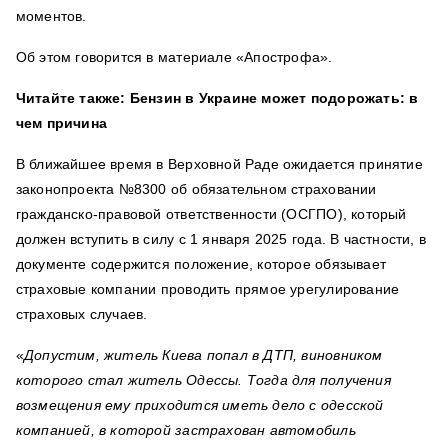
моментов.
Об этом говорится в материале «Апострофа».
Читайте также: Бензин в Украине может подорожать: в
чем причина
В ближайшее время в Верховной Раде ожидается принятие
законопроекта №8300 об обязательном страховании
гражданско-правовой ответственности (ОСГПО), который
должен вступить в силу с 1 января 2025 года.
В частности, в
документе содержится положение, которое обязывает
страховые компании проводить прямое урегулирование
страховых случаев.
«
Допустим, житель Киева попал в ДТП, виновником
которого стал житель Одессы. Тогда для получения
возмещения ему приходится иметь дело с одесской
компанией, в которой застрахован автомобиль