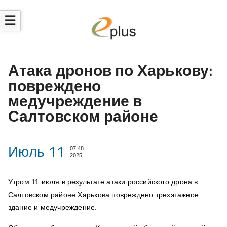
☰
Атака дронов по Харькову:
повреждено
медучреждение в
Салтовском районе
Июль 11
07:48
2025
Утром 11 июля в результате атаки российского дрона в
Салтовском районе Харькова повреждено трехэтажное
здание и медучреждение.