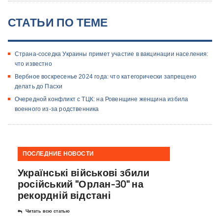
СТАТЬИ ПО ТЕМЕ
Страна-соседка Украины примет участие в вакцинации населения:
что известно
Вербное воскресенье 2024 года: что категорически запрещено
делать до Пасхи
Очередной конфликт с ТЦК: на Ровенщине женщина избила
военного из-за родственника
ПОСЛЕДНИЕ НОВОСТИ
Українські військові збили
російський "Орлан-30" на
рекордній відстані
Читать всю статью