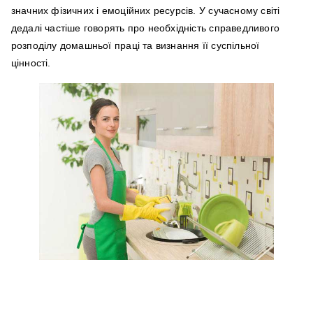
значних фізичних і емоційних ресурсів. У сучасному світі
дедалі частіше говорять про необхідність справедливого
розподілу домашньої праці та визнання її суспільної
цінності.