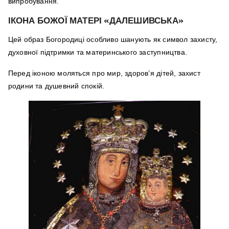
випробування.
ІКОНА БОЖОЇ МАТЕРІ «ДАЛЕШИВСЬКА»
Цей образ Богородиці особливо шанують як символ захисту,
духовної підтримки та материнського заступництва.
Перед іконою моляться про мир, здоров’я дітей, захист
родини та душевний спокій.