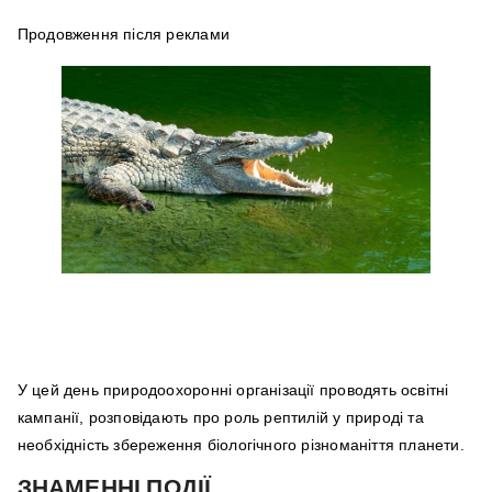
Продовження після реклами
У цей день природоохоронні організації проводять освітні
кампанії, розповідають про роль рептилій у природі та
необхідність збереження біологічного різноманіття планети.
ЗНАМЕННІ ПОДІЇ