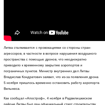
Литва сталкивается с провокациями со стороны стран-
агрессоров, в частности в вопросе нарушения воздушного
пространства с помощью дронов, что неоднократно
приводило к временному закрытию аэропортов и
пограничных пунктов. Министр внутренних дел Литвы
Владислав Кондратович заявил, что из-за появления дрона
5 ноября пришлось временно остановить работу аэропорта
Вильнюса.
Как сообщал «Апостроф», 4 ноября в Радвилишкиском
районе Литвы был дан официальный старт строительству