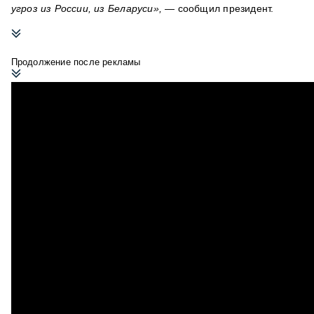
угроз из России, из Беларуси»,
— сообщил президент.
Продолжение после рекламы