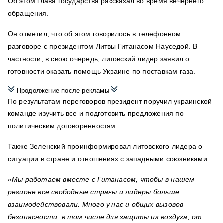
Об этом глава государства рассказал во время вечернего
обращения.
Он отметил, что об этом говорилось в телефонном
разговоре с президентом Литвы Гитанасом Науседой. В
частности, в свою очередь, литовский лидер заявил о
готовности оказать помощь Украине по поставкам газа.
Продолжение после рекламы
По результатам переговоров президент поручил украинской
команде изучить все и подготовить предложения по
политическим договоренностям.
Также Зеленский проинформировал литовского лидера о
ситуации в стране и отношениях с западными союзниками.
«Мы работаем вместе с Гитанасом, чтобы в нашем
регионе все свободные страны и лидеры больше
взаимодействовали. Много у нас и общих вызовов
безопасности, в том числе для защиты из воздуха, от