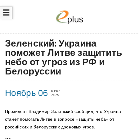
☰
Зеленский: Украина
поможет Литве защитить
небо от угроз из РФ и
Белоруссии
Ноябрь 06
01:07
2025
Президент Владимир Зеленский сообщил, что Украина
станет помогать Литве в вопросе «защиты неба» от
российских и белорусских дроновых угроз.