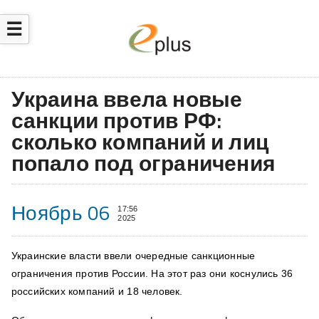
☰
Украина ввела новые
санкции против РФ:
сколько компаний и лиц
попало под ограничения
Ноябрь 06
17:56
2025
Украинские власти ввели очередные санкционные
ограничения против России. На этот раз они коснулись 36
российских компаний и 18 человек.