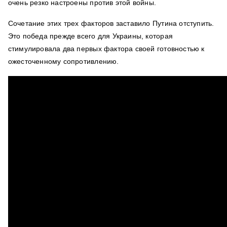
очень резко настроены против этой войны.
Сочетание этих трех факторов заставило Путина отступить.
Это победа прежде всего для Украины, которая
стимулировала два первых фактора своей готовностью к
ожесточенному сопротивлению.