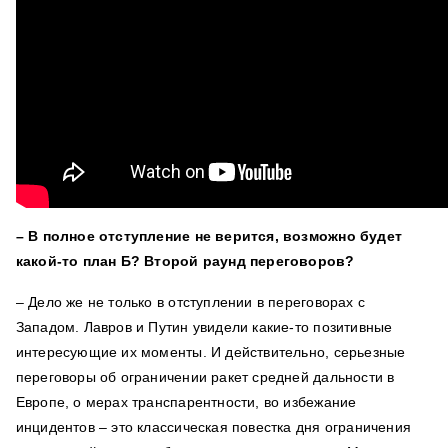
– В полное отступление не верится, возможно будет
какой-то план Б? Второй раунд переговоров?
– Дело же не только в отступлении в переговорах с
Западом. Лавров и Путин увидели какие-то позитивные
интересующие их моменты. И действительно, серьезные
переговоры об ограничении ракет средней дальности в
Европе, о мерах транспарентности, во избежание
инцидентов – это классическая повестка дня ограничения