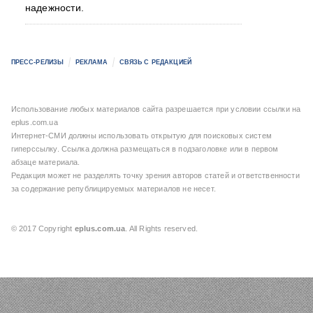
надежности.
ПРЕСС-РЕЛИЗЫ
РЕКЛАМА
СВЯЗЬ С РЕДАКЦИЕЙ
Использование любых материалов сайта разрешается при условии ссылки на
eplus.com.ua
Интернет-СМИ должны использовать открытую для поисковых систем
гиперссылку. Ссылка должна размещаться в подзаголовке или в первом
абзаце материала.
Редакция может не разделять точку зрения авторов статей и ответственности
за содержание републицируемых материалов не несет.
© 2017 Copyright
eplus.com.ua
. All Rights reserved.