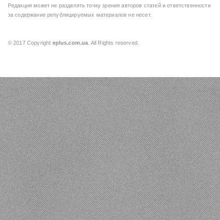
Редакция может не разделять точку зрения авторов статей и ответственности
за содержание републицируемых материалов не несет.
© 2017 Copyright
eplus.com.ua
. All Rights reserved.