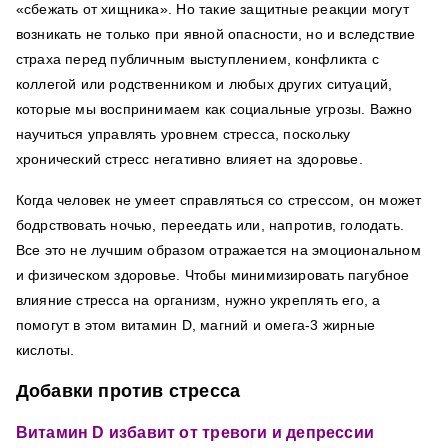
«сбежать от хищника». Но такие защитные реакции могут
возникать не только при явной опасности, но и вследствие
страха перед публичным выступлением, конфликта с
коллегой или родственником и любых других ситуаций,
которые мы воспринимаем как социальные угрозы. Важно
научиться управлять уровнем стресса, поскольку
хронический стресс негативно влияет на здоровье.
Когда человек не умеет справляться со стрессом, он может
бодрствовать ночью, переедать или, напротив, голодать.
Все это не лучшим образом отражается на эмоциональном
и физическом здоровье. Чтобы минимизировать пагубное
влияние стресса на организм, нужно укреплять его, а
помогут в этом витамин D, магний и омега-3 жирные
кислоты.
Добавки против стресса
Витамин D избавит от тревоги и депрессии