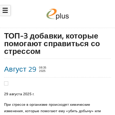
☰
ТОП-3 добавки, которые
помогают справиться со
стрессом
Август 29
08:35
2025
29 августа 2025 г.
При стрессе в организме происходят химические
изменения, которые помогают ему «убить добычу» или