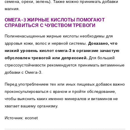
семена, орехи, зелень). Также можно принимать добавки
магния.
ОМЕГА-3 ЖИРНЫЕ КИСЛОТЫ ПОМОГАЮТ
СПРАВИТЬСЯ С ЧУВСТВОМ ТРЕВОГИ
Полиненасыщенные жирные кислоты необходимы для
здоровья кожи, волос и нервной системы.
Доказано, что
низкий уровень кислот омега-3 в организме зачастую
обусловлен тревогой или депрессией.
Для большей
стрессоустойчивости рекомендуется принимать витаминные
добавки с Омега-3.
Перед употреблением тех или иных пищевых добавок важно
проконсультироваться с врачом и пройти обследование,
чтобы выяснить каких именно минералов и витаминов не
хватает вашему организму.
Источник: econet