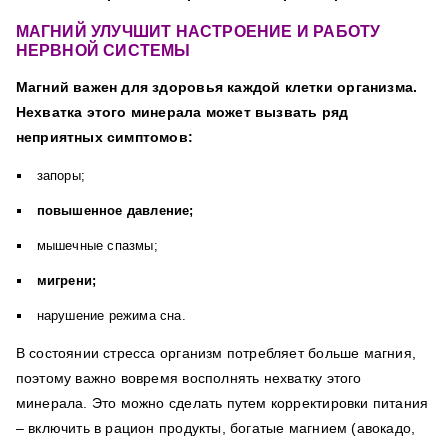
МАГНИЙ УЛУЧШИТ НАСТРОЕНИЕ И РАБОТУ
НЕРВНОЙ СИСТЕМЫ
Магний важен для здоровья каждой клетки организма.
Нехватка этого минерала может вызвать ряд
неприятных симптомов:
запоры;
повышенное давление;
мышечные спазмы;
мигрени;
нарушение режима сна.
В состоянии стресса организм потребляет больше магния,
поэтому важно вовремя восполнять нехватку этого
минерала. Это можно сделать путем корректировки питания
– включить в рацион продукты, богатые магнием (авокадо,