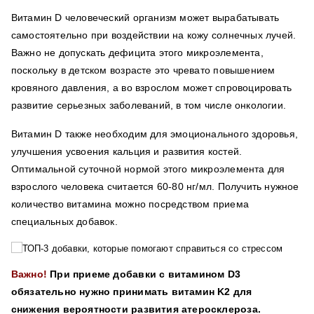
Витамин D человеческий организм может вырабатывать
самостоятельно при воздействии на кожу солнечных лучей.
Важно не допускать дефицита этого микроэлемента,
поскольку в детском возрасте это чревато повышением
кровяного давления, а во взрослом может спровоцировать
развитие серьезных заболеваний, в том числе онкологии.
Витамин D также необходим для эмоционального здоровья,
улучшения усвоения кальция и развития костей.
Оптимальной суточной нормой этого микроэлемента для
взрослого человека считается 60-80 нг/мл. Получить нужное
количество витамина можно посредством приема
специальных добавок.
Важно!
При приеме добавки с витамином D3
обязательно нужно принимать витамин K2 для
снижения вероятности развития атеросклероза.