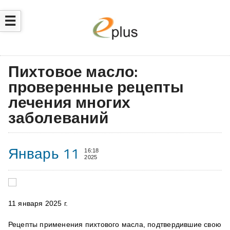
☰
Пихтовое масло:
проверенные рецепты
лечения многих
заболеваний
Январь 11
16:18
2025
11 января 2025 г.
Рецепты
применения пихтового масла, подтвердившие свою