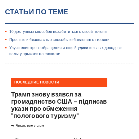
СТАТЬИ ПО ТЕМЕ
10 доступных способов позаботиться о своей печени
Простые и безопасные способы избавления от изжоги
Улучшение кровообращения и еще 5 удивительных доводов в
пользу прыжков на скакалке
ПОСЛЕДНИЕ НОВОСТИ
Трамп знову взявся за
громадянство США – підписав
укази про обмеження
"пологового туризму"
Читать всю статью