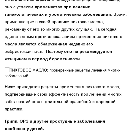
оно с успехом
применяется при лечении
гинекологических и урологических заболеваний
. Врачи,
применяющие в своей практике пихтовое масло,
рекомендуют его во многих других случаях. На сегодня
единственным противопоказанием применения пихтового
масла является обнаруженная недавно его
эмбриотоксичность. Поэтому
оно не рекомендуется
женщинам в период беременности.
Ниже приводятся рецепты применения пихтового масла,
подтвердившие свою эффективность при лечении многих
заболеваний после длительной врачебной и народной
практики.
Грипп, ОРЗ и другие простудные заболевания,
особенно у детей.