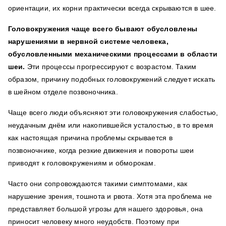
ориентации, их корни практически всегда скрываются в шее.
Головокружения чаще всего бывают обусловлены
нарушениями в нервной системе человека,
обусловленными механическими процессами в области
шеи.
Эти процессы прогрессируют с возрастом.
Таким
образом, причину подобных головокружений следует искать
в шейном отделе позвоночника.
Чаще всего люди объясняют эти головокружения слабостью,
неудачным днём или накопившейся усталостью, в то время
как настоящая причина проблемы скрывается в
позвоночнике, когда резкие движения и повороты шеи
приводят к головокружениям и обморокам.
Часто они сопровождаются такими симптомами, как
нарушение зрения, тошнота и рвота.
Хотя эта проблема не
представляет большой угрозы для нашего здоровья, она
приносит человеку много неудобств. Поэтому при