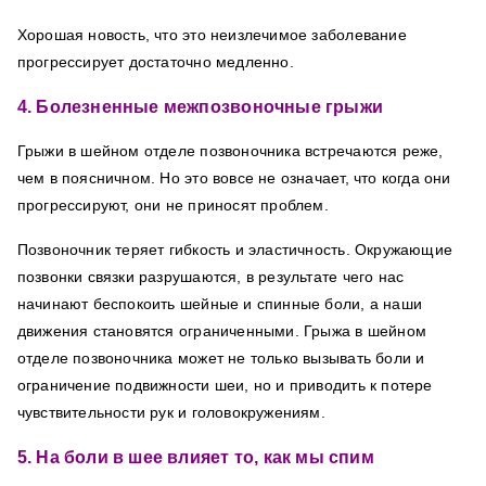
Хорошая новость, что это неизлечимое заболевание
прогрессирует достаточно
медленно.
4. Болезненные межпозвоночные грыжи
Грыжи в шейном отделе позвоночника встречаются реже,
чем в поясничном. Но это вовсе не означает, что когда они
прогрессируют, они не приносят проблем.
Позвоночник теряет гибкость и эластичность. Окружающие
позвонки связки разрушаются, в результате чего нас
начинают беспокоить шейные и спинные боли, а наши
движения становятся ограниченными.
Грыжа в шейном
отделе позвоночника может не только вызывать боли и
ограничение подвижности шеи, но и приводить к потере
чувствительности рук и головокружениям.
5. На боли в шее влияет то, как мы спим