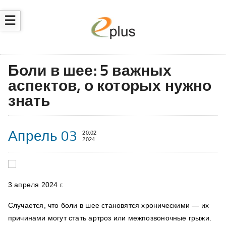
☰
Боли в шее: 5 важных
аспектов, о которых нужно
знать
Апрель 03
20:02
2024
3 апреля 2024 г.
Случается, что боли в шее становятся хроническими — их
причинами могут стать артроз или межпозвоночные грыжи.