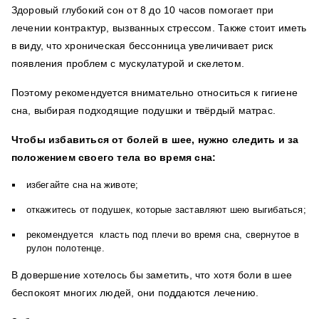
Здоровый глубокий сон от 8 до 10 часов помогает при
лечении контрактур, вызванных стрессом.
Также стоит иметь
в виду, что хроническая бессонница увеличивает риск
появления проблем с мускулатурой и скелетом.
Поэтому рекомендуется внимательно относиться к гигиене
сна, выбирая подходящие подушки и твёрдый матрас.
Чтобы избавиться от болей в шее, нужно следить и за
положением своего тела во время сна:
избегайте сна на животе;
откажитесь от подушек, которые заставляют шею выгибаться;
рекомендуется класть под плечи во время сна, свернутое в
рулон полотенце.
В довершение хотелось бы заметить, что хотя боли в шее
беспокоят многих людей, они поддаются лечению.