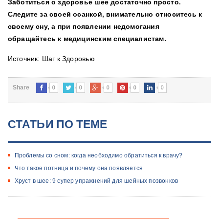
Заботиться о здоровье шее достаточно просто.
Следите за своей осанкой, внимательно относитесь к
своему сну, а при появлении недомогания
обращайтесь к медицинским специалистам.
Источник: Шаг к Здоровью
0
0
0
0
0
Share
СТАТЬИ ПО ТЕМЕ
Проблемы со сном: когда необходимо обратиться к врачу?
Что такое потница и почему она появляется
Хруст в шее: 9 супер упражнений для шейных позвонков