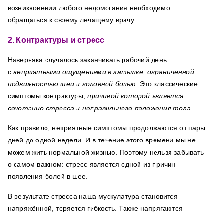
возникновении любого недомогания необходимо
обращаться к своему лечащему врачу.
2. Контрактуры и
стресс
Наверняка случалось заканчивать рабочий день
с
неприятными ощущениями в затылке, ограниченной
подвижностью шеи и головной болью
.
Это классические
симптомы контрактуры,
причиной которой является
сочетание стресса и неправильного положения тела.
Как правило, неприятные симптомы продолжаются от пары
дней до одной недели. И в течение этого времени мы не
можем жить нормальной жизнью.
Поэтому нельзя забывать
о самом важном: стресс является одной из причин
появления болей в шее.
В результате стресса наша мускулатура становится
напряжённой, теряется гибкость. Также напрягаются