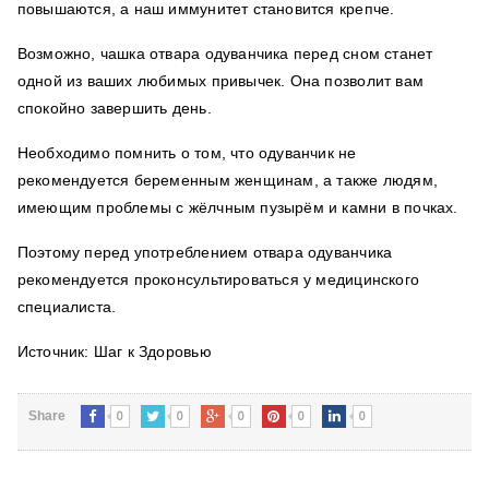
повышаются, а наш иммунитет становится крепче.
Возможно, чашка отвара одуванчика перед сном станет
одной из ваших любимых привычек. Она позволит вам
спокойно завершить день.
Необходимо помнить о том, что одуванчик не
рекомендуется беременным женщинам, а также людям,
имеющим проблемы с жёлчным пузырём и камни в почках.
Поэтому перед употреблением отвара одуванчика
рекомендуется проконсультироваться у медицинского
специалиста.
Источник: Шаг к Здоровью
0
0
0
0
0
Share