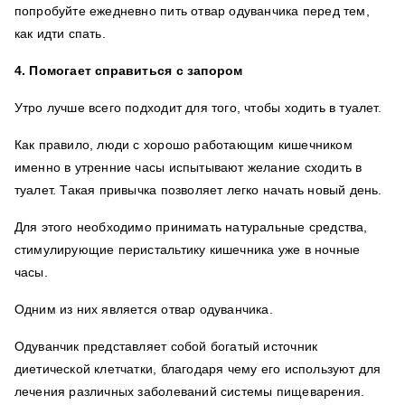
попробуйте ежедневно пить отвар одуванчика перед тем,
как идти спать.
4. Помогает справиться с запором
Утро лучше всего подходит для того, чтобы ходить в туалет.
Как правило, люди с хорошо работающим кишечником
именно в утренние часы испытывают желание сходить в
туалет. Такая привычка позволяет легко начать новый день.
Для этого необходимо принимать натуральные средства,
стимулирующие перистальтику кишечника уже в ночные
часы.
Одним из них является отвар одуванчика.
Одуванчик представляет собой богатый источник
диетической клетчатки, благодаря чему его используют для
лечения различных заболеваний системы пищеварения.