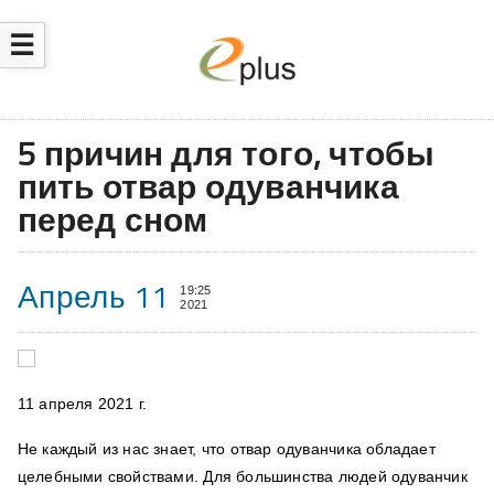
☰
5 причин для того, чтобы
пить отвар одуванчика
перед сном
Апрель 11
19:25
2021
11 апреля 2021 г.
Не каждый из нас знает, что отвар одуванчика обладает
целебными свойствами. Для большинства людей одуванчик