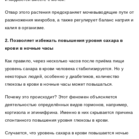
Отвар этого растения предохраняет мочевыводящие пути от
размножения микробов, а также регулирует баланс натрия и
калия в организме.
2. Позволяет избежать повышения уровня сахара в
крови в ночные часы
Как правило, через несколько часов после приёма пищи
уровень сахара в крови человека стабилизируется. Но у
некоторых людей, особенно у диабетиков, количество
глюкозы в крови в ночные часы может повышаться.
Почему это происходит? Этот феномен объясняется
деятельностью определённых видов гормонов, например,
кортизола и эпинифрина. Именно в них скрывается причина
спонтанного повышения уровня глюкозы в крови.
Случается, что уровень сахара в крови повышается ночью