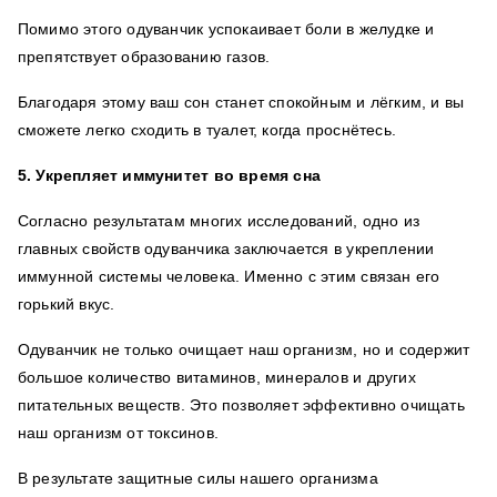
Помимо этого одуванчик успокаивает боли в желудке и
препятствует образованию газов.
Благодаря этому ваш сон станет спокойным и лёгким, и вы
сможете легко сходить в туалет, когда проснётесь.
5. Укрепляет иммунитет во время сна
Согласно результатам многих исследований, одно из
главных свойств одуванчика заключается в укреплении
иммунной системы человека. Именно с этим связан его
горький вкус.
Одуванчик не только очищает наш организм, но и содержит
большое количество витаминов, минералов и других
питательных веществ. Это позволяет эффективно очищать
наш организм от токсинов.
В результате защитные силы нашего организма