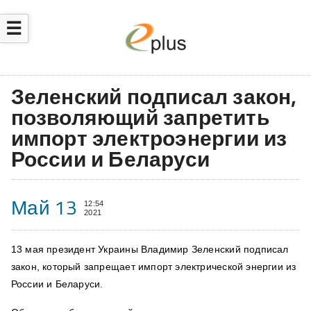
☰
Зеленский подписал закон,
позволяющий запретить
импорт электроэнергии из
России и Беларуси
Май 13
12:54
2021
13 мая президент Украины Владимир Зеленский подписал
закон, который запрещает импорт электрической энергии из
России и Беларуси.