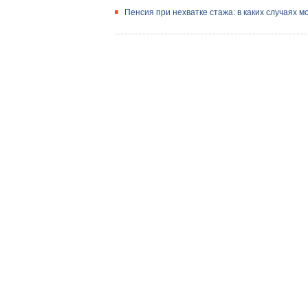
Пенсия при нехватке стажа: в каких случаях м