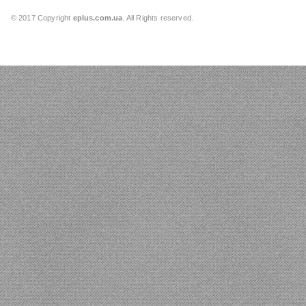
© 2017 Copyright
eplus.com.ua
. All Rights reserved.