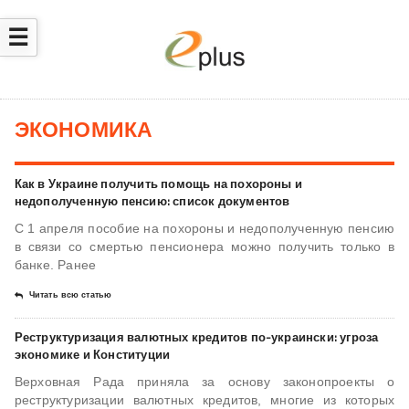
☰
ЭКОНОМИКА
​Как в Украине получить помощь на похороны и
недополученную пенсию: список документов
С 1 апреля пособие на похороны и недополученную пенсию
в связи со смертью пенсионера можно получить только в
банке. Ранее
Читать всю статью
Реструкту­ризация валютных кредитов по-украински: угроза
экономике и Конституции
Верховная Рада приняла за основу законопроекты о
реструктуризации валютных кредитов, многие из которых