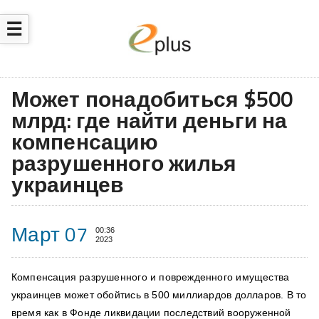
☰
Может понадобиться $500
млрд: где найти деньги на
компенсацию
разрушенного жилья
украинцев
Март 07
00:36
2023
Компенсация разрушенного и поврежденного имущества
украинцев может обойтись в 500 миллиардов долларов. В то
время как в Фонде ликвидации последствий вооруженной