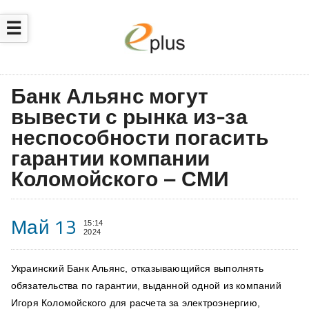
☰
Банк Альянс могут
вывести с рынка из-за
неспособности погасить
гарантии компании
Коломойского – СМИ
Май 13
15:14
2024
Украинский Банк Альянс, отказывающийся выполнять
обязательства по гарантии, выданной одной из компаний
Игоря Коломойского для расчета за электроэнергию,