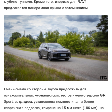
глубине туннеля. Кроме того, впервые для RAV4
предлагается панорамная крыша с затемнением.
Очень смело со стороны Toyota предложить для
ознакомительных журналистских тестов именно версию GR
Sport, ведь здесь установлена немного иная и более
спортивная подвеска, клиренс на 15 мм ниже (186 мм), на