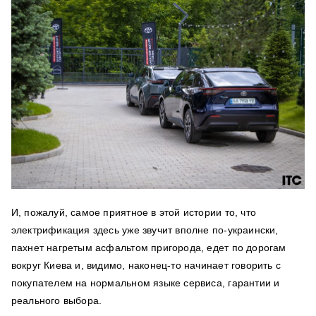
И, пожалуй, самое приятное в этой истории то, что
электрификация здесь уже звучит вполне по-украински,
пахнет нагретым асфальтом пригорода, едет по дорогам
вокруг Киева и, видимо, наконец-то начинает говорить с
покупателем на нормальном языке сервиса, гарантии и
реального выбора.