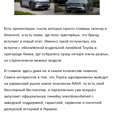
Есть презентации, после которых просто ставишь галочку в
блокноте, а есть такие, где ясно чувствуешь, что бренд
вступает в новый этап. Именно такой получилась эта
встреча с обновлённой модельной линейкой Toyota в
пригороде Киева, где собрались сразу четыре очень разных,
но стратегически важных модели.
И главное здесь даже не в самом количестве новинок.
Самое интересное в том, что Toyota одновременно выводит
на украинский рынок новое поколение RAV4, то есть свой
бесспорный бестселлер, и параллельно уже всерьёз
запускает официальную линейку электромобилей с
заводской поддержкой, гарантией, сервисом и понятной
дилерской историей в Украине.