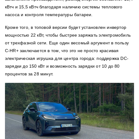
кВтч и 15,5 кВтч благодаря наличию системы теплового
насоса и контроля температуры батареи.
Кроме того, в топовой версии будет установлен инвертор
мощностью 22 кВт, чтобы быстрее заряжать электромобиль
от трехфазной сети. Еще один весомый аргумент в пользу
C-HR+ заключается в том, что это не просто красивая
электрическая игрушка для центра города: поддержка DC-
зарядки до 150 кВт и возможность зарядки от 10 до 80
процентов за 28 минут.