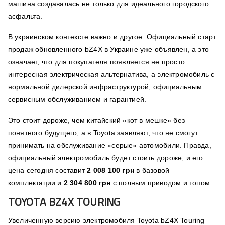
машина создавалась не только для идеального городского
асфальта.
В украинском контексте важно и другое. Официальный старт
продаж обновленного bZ4X в Украине уже объявлен, а это
означает, что для покупателя появляется не просто
интересная электрическая альтернатива, а электромобиль с
нормальной дилерской инфраструктурой, официальным
сервисным обслуживанием и гарантией.
Это стоит дороже, чем китайский «кот в мешке» без
понятного будущего, а в Toyota заявляют, что не смогут
принимать на обслуживание «серые» автомобили. Правда,
официальный электромобиль будет стоить дороже, и его
цена сегодня составит
2 008 100 грн
в базовой
комплектации и
2 304 800 грн
с полным приводом и топом.
TOYOTA BZ4X TOURING
Увеличенную версию электромобиля Toyota bZ4X Touring