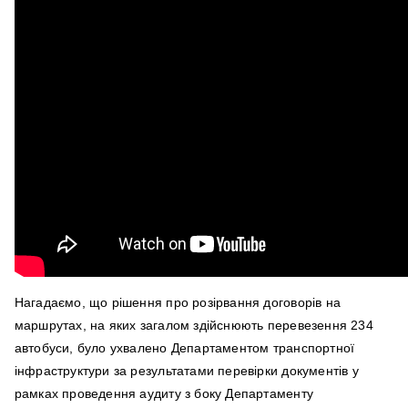
Нагадаємо, що рішення про розірвання договорів на
маршрутах, на яких загалом здійснюють перевезення 234
автобуси, було ухвалено Департаментом транспортної
інфраструктури за результатами перевірки документів у
рамках проведення аудиту з боку Департаменту