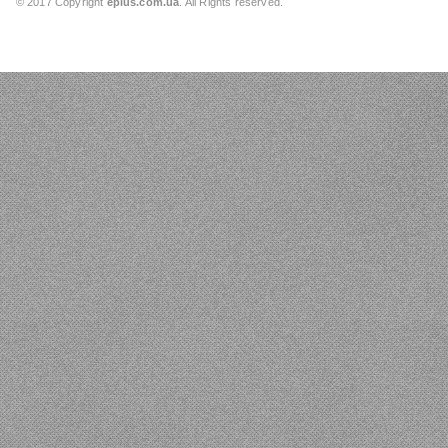
© 2017 Copyright
eplus.com.ua
. All Rights reserved.