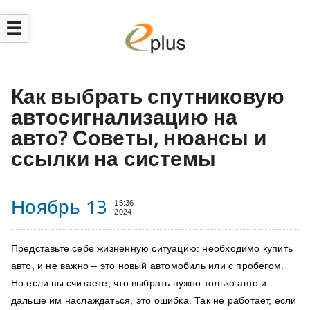
☰
Как выбрать спутниковую
автосигнализацию на
авто? Советы, нюансы и
ссылки на системы
Ноябрь 13
15:36
2024
Представьте себе жизненную ситуацию: необходимо купить
авто, и не важно – это новый автомобиль или с пробегом.
Но если вы считаете, что выбрать нужно только авто и
дальше им наслаждаться, это ошибка. Так не работает, если