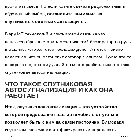
прочитать здесь. Но если хотите сделать рациональный и
обдуманный выбор,
остановите внимание на
спутниковых системах автозащиты.
В эру IoT технологий и спутниковой связи как-то
нецелесообразно ставить механический блокиратор на руль
в машине, которая стоит больших денег. А потом наивно
надеяться, что он остановит автовор с опытом. Нужно что-то
посерьезнее, поэтому давайте вместе разбираться что такое
спутниковая автосигнализация.
ЧТО ТАКОЕ СПУТНИКОВАЯ
АВТОСИГНАЛИЗАЦИЯ И КАК ОНА
РАБОТАЕТ
Итак,
спутниковая сигнализация
– это устройство,
которое предохраняет ваш автомобиль от угона и
позволяет быть с ним на связи постоянно.
Благодаря
спутникам система может фиксировать и передавать