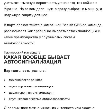
учитывать высокую вероятность угона авто, как сейчас в
Украине. На самом деле, нужно сразу выбрать и машину, и
надежную защиту для нее.
В партнерском тексте с компанией
Benish GPS
ее команда
рассказывает, как правильно выбрать автосигнализацию и
какие преимущества у спутниковых систем
автобезопасности.
Партнерский материал?
КАКАЯ ВООБЩЕ БЫВАЕТ
АВТОСИГНАЛИЗАЦИЯ
Варианты есть разные:
механическая защита
односторонняя сигнализация
двухсторонняя сигнализация
спутниковая система автобезопасности
О первых трех можно узнать из интернета или вкратце