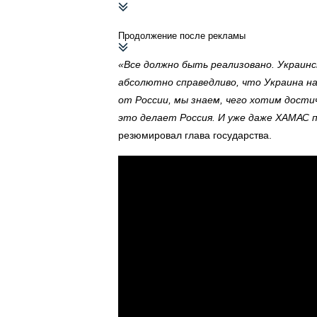
Продолжение после рекламы
«Все должно быть реализовано. Украин
абсолютно справедливо, что Украина на
от России, мы знаем, чего хотим достич
это делает Россия. И уже даже ХАМАС 
резюмировал глава государства.