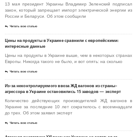
13 мая президент Украины Владимир Зеленский подписал
закон, который запрещает импорт электрической энергии из
России и Беларуси. Об этом сообщили
Читать всю статью
Цены на продукты в Украине сравнили с европейскими:
интересные данные
Цены на продукты в Украине выше, чем в некоторых странах
Европы. Никогда такого не было, и вот опять: на сколько
Читать всю статью
Из-за неконтролируемого ввоза ЖД вагонов из страны-
агрессора в Украине остановились 15 заводов — эксперт
Количество действующих производителей ЖД вагонов в
Украине за последние 10 лет сократилось с восемнадцати
до трех. Об этом заявил эксперт
Читать всю статью