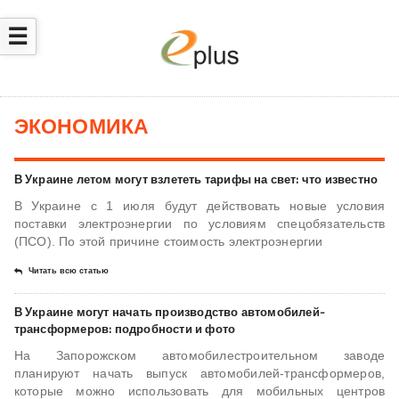
☰
ЭКОНОМИКА
В Украине летом могут взлететь тарифы на свет: что известно
В Украине с 1 июля будут действовать новые условия
поставки электроэнергии по условиям спецобязательств
(ПСО). По этой причине стоимость электроэнергии
Читать всю статью
В Украине могут начать производство автомобилей-
трансформеров: подробности и фото
На Запорожском автомобилестроительном заводе
планируют начать выпуск автомобилей-трансформеров,
которые можно использовать для мобильных центров